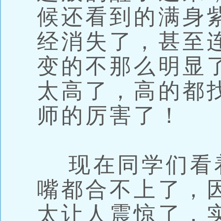
候还看到的满身
经消失了，甚至
变的不那么明显
太高了，高的都
师的厉害了！
现在同学们看
嘴都合不上了，
太让人震惊了，