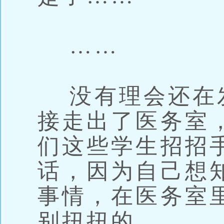
……
没有理会还在
接走出了医务室
们这些学生招招
话，因为自己想
事情，在医务室
别扭扭的。