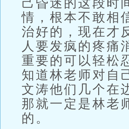
己昏迷的这段时
情，根本不敢相
治好的，现在才
人要发疯的疼痛
重要的可以轻松
知道林老师对自
文涛他们几个在
那就一定是林老
的。