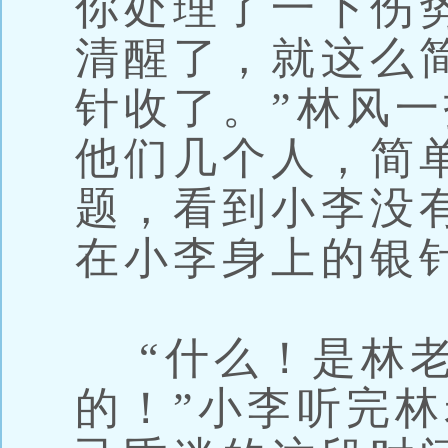
你处理了一下伤
清醒了，就这么
针收了。”林风
他们几个人，简
题，看到小李没
在小李身上的银
“什么！是林老
的！”小李听完