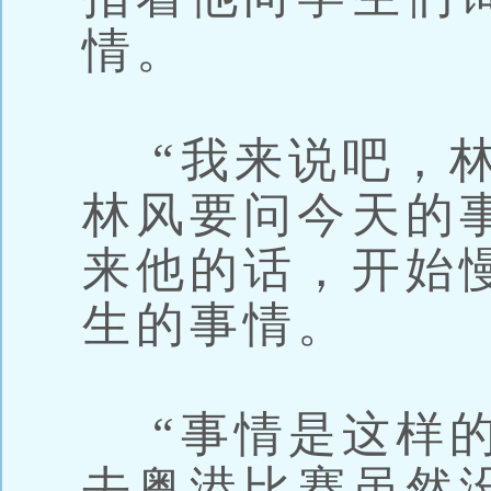
情。
“我来说吧，林
林风要问今天的
来他的话，开始
生的事情。
“事情是这样的
去粤港比赛虽然