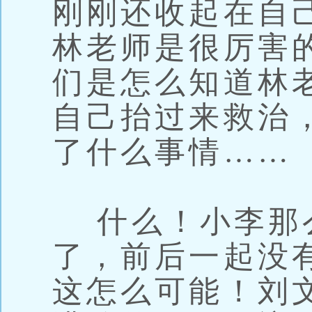
刚刚还收起在自
林老师是很厉害
们是怎么知道林
自己抬过来救治
了什么事情……
什么！小李那
了，前后一起没有
这怎么可能！刘