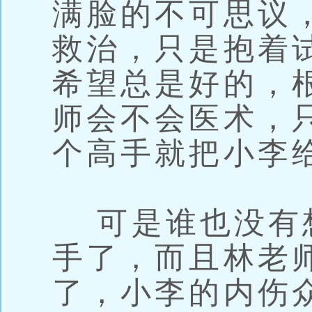
满脸的不可思议
救治，只是抱着
希望总是好的，
师会不会医术，
个高手就把小李
可是谁也没有
手了，而且林老
了，小李的内伤