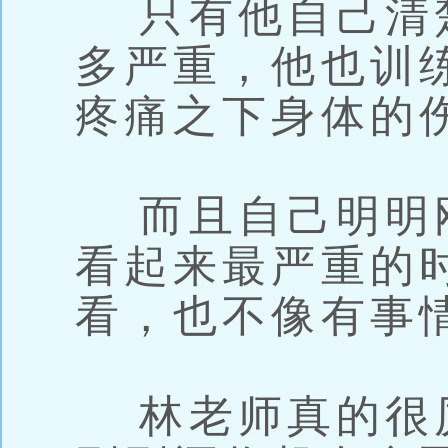
只有他自己清
多严重，他也训
疼痛之下身体的
而且自己明明
看起来最严重的
看，也不像有事
林老师真的很