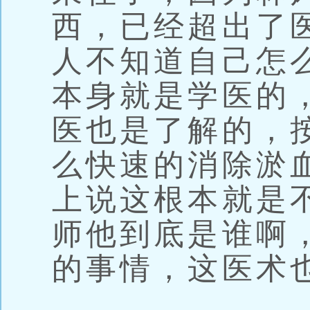
西，已经超出了
人不知道自己怎
本身就是学医的
医也是了解的，
么快速的消除淤
上说这根本就是
师他到底是谁啊
的事情，这医术