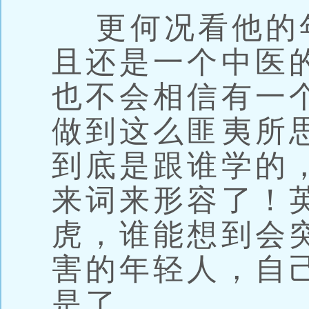
更何况看他的
且还是一个中医
也不会相信有一个
做到这么匪夷所
到底是跟谁学的
来词来形容了！
虎，谁能想到会
害的年轻人，自
是了……