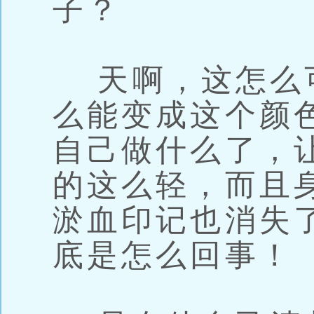
子？
天啊，这怎么
么能变成这个颜
自己做什么了，
的这么轻，而且
淤血印记也消失
底是怎么回事！