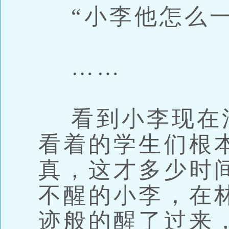
“小李他怎么一
……
看到小李现在
看着的学生们根
真，这才多少时
不醒的小李，在
迹般的醒了过来