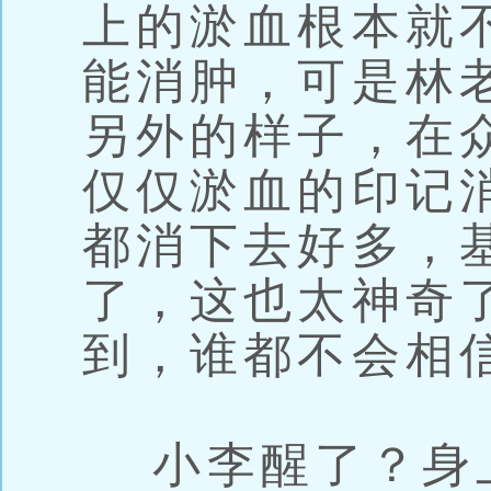
上的淤血根本就
能消肿，可是林
另外的样子，在
仅仅淤血的印记
都消下去好多，
了，这也太神奇
到，谁都不会相
小李醒了？身