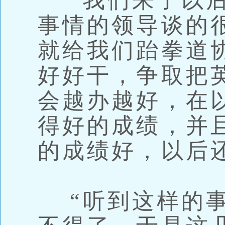
“我们来了以后
事情的领导谈的
就给我们跆拳道
好好干，争取把
会越办越好，在
得好的成绩，并
的成绩好，以后
“听到这样的事