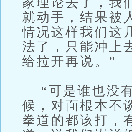
家理论去了，我
就动手，结果被
情况这样我们这
法了，只能冲上
给拉开再说。”
“可是谁也没有
候，对面根本不
拳道的都该打，