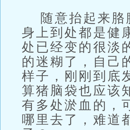
随意抬起来胳
身上到处都是健
处已经变的很淡
的迷糊了，自己
样子，刚刚到底
算猪脑袋也应该
有多处淤血的，
哪里去了，难道