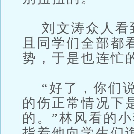
刘文涛众人看
且同学们全部都
势，于是也连忙
“好了，你们说
的伤正常情况下
的。”林风看的
指着他向学生们