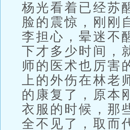
杨光看着已经苏
脸的震惊，刚刚
李担心，晕迷不
下才多少时间，
师的医术也厉害
上的外伤在林老
的康复了，原本
衣服的时候，那
全不见了，取而