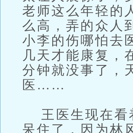
老师这么年轻的
么高，弄的众人
小李的伤哪怕去
几天才能康复，
分钟就没事了，
医……
王医生现在看
呆住了，因为林