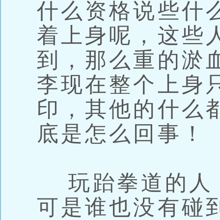
什么资格说些什
着上身呢，这些
到，那么重的淤
李现在整个上身
印，其他的什么
底是怎么回事！
玩跆拳道的人
可是谁也没有碰