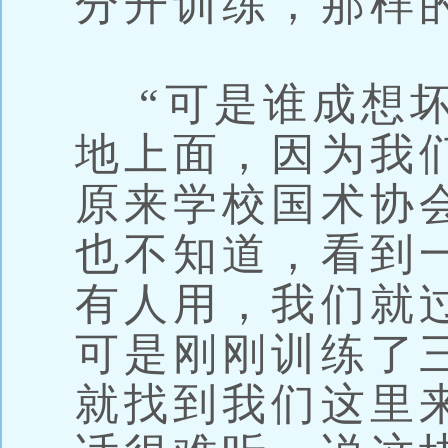
分开训练，那样
“可是谁成想坏
地上面，因为我
原来学校国术协
也不知道，看到
有人用，我们就
可是刚刚训练了
就找到我们这里