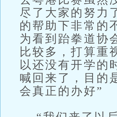
尽了大家的努力
的帮助下非常的
为看到跆拳道协
比较多，打算重
以还没有开学的
喊回来了，目的
会真正的办好”