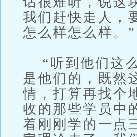
话很难听，说这
我们赶快走人，
怎么样怎么样。”
“听到他们这么
是他们的，既然
情，打算再找个
收的那些学员中
着刚刚学的一点