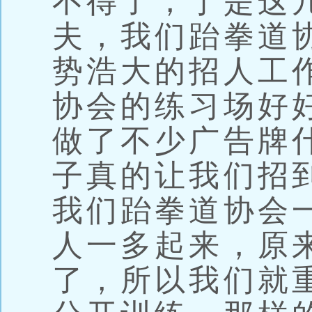
不得了，于是这
夫，我们跆拳道
势浩大的招人工
协会的练习场好
做了不少广告牌
子真的让我们招
我们跆拳道协会
人一多起来，原
了，所以我们就