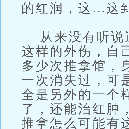
的红润，这…这
从来没有听说
这样的外伤，自
多少次推拿馆，
一次消失过，可
全是另外的一个
了，还能治红肿
推拿怎么可能有