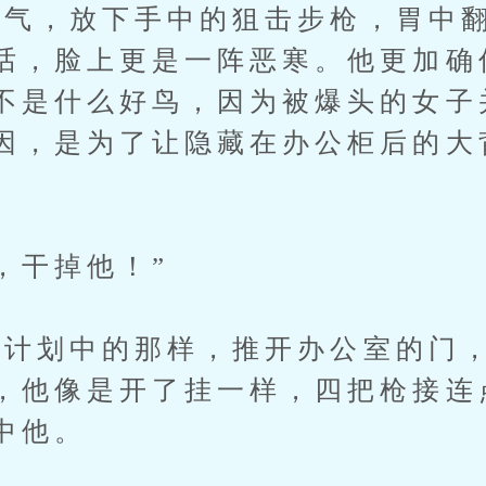
，放下手中的狙击步枪，胃中翻
话，脸上更是一阵恶寒。他更加确
不是什么好鸟，因为被爆头的女子
因，是为了让隐藏在办公柜后的大
干掉他！”
划中的那样，推开办公室的门，
，他像是开了挂一样，四把枪接连
中他。