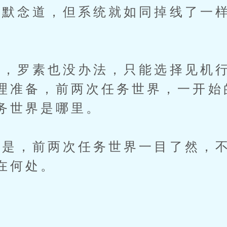
念道，但系统就如同掉线了一样
罗素也没办法，只能选择见机行
理准备，前两次任务世界，一开始
务世界是哪里。
，前两次任务世界一目了然，不
在何处。
…