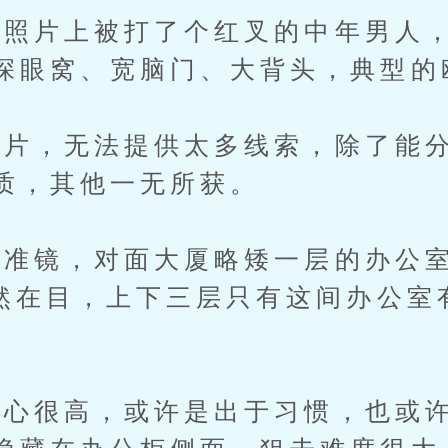
照片上被打了个红叉的中年男人，
深眼窝、宽脑门、大背头，典型的
，无法提供太多线索，除了能分
质，其他一无所获。
准镜，对面大厦略矮一层的办公室
赫然在目，上下三层只有这间办公室
很高，或许是出于习惯，也或许